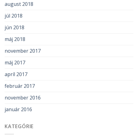
august 2018
júl 2018
jún 2018
máj 2018
november 2017
máj 2017
apríl 2017
február 2017
november 2016
január 2016
KATEGÓRIE