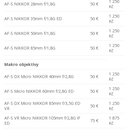
1 250
AF-S NIKKOR 28mm f/1,8G
50 €
Kč
1 250
AF-S NIKKOR 35mm f/1,8G ED
50 €
Kč
1 250
AF-S NIKKOR 50mm f/1,8G
50 €
Kč
1 250
AF-S NIKKOR 85mm f/1,8G
50 €
Kč
Makro objektívy
1 250
AF-S DX Micro NIKKOR 40mm f/2,8G
50 €
Kč
1 250
AF-S Micro NIKKOR 60mm f/2,8G ED
50 €
Kč
AF-S DX Micro NIKKOR 85mm f/3,5G ED
1 250
50 €
VR
Kč
AF-S VR Micro NIKKOR 105mm f/2,8G IF
1 875
75 €
ED
Kč