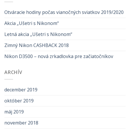
Otváracie hodiny počas vianočných sviatkov 2019/2020
Akcia „Ušetri s Nikonom“
Letná akcia „Ušetri s Nikonom“
Zimný Nikon CASHBACK 2018
Nikon D3500 – nová zrkadlovka pre začiatočníkov
ARCHÍV
december 2019
október 2019
máj 2019
november 2018