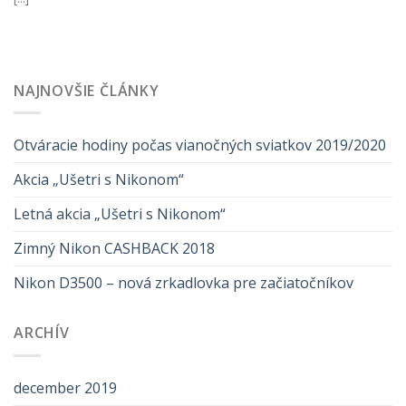
NAJNOVŠIE ČLÁNKY
Otváracie hodiny počas vianočných sviatkov 2019/2020
Akcia „Ušetri s Nikonom“
Letná akcia „Ušetri s Nikonom“
Zimný Nikon CASHBACK 2018
Nikon D3500 – nová zrkadlovka pre začiatočníkov
ARCHÍV
december 2019