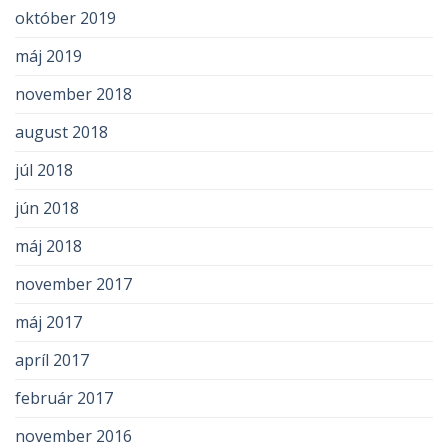
október 2019
máj 2019
november 2018
august 2018
júl 2018
jún 2018
máj 2018
november 2017
máj 2017
apríl 2017
február 2017
november 2016