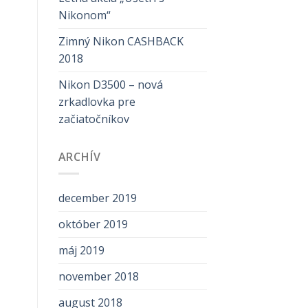
Nikonom“
Zimný Nikon CASHBACK
2018
Nikon D3500 – nová
zrkadlovka pre
začiatočníkov
ARCHÍV
december 2019
október 2019
máj 2019
november 2018
august 2018