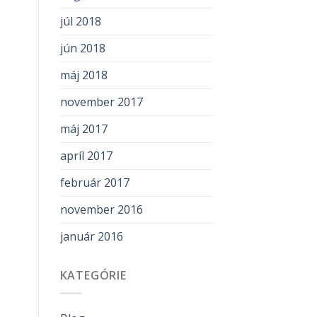
júl 2018
jún 2018
máj 2018
november 2017
máj 2017
apríl 2017
február 2017
november 2016
január 2016
KATEGÓRIE