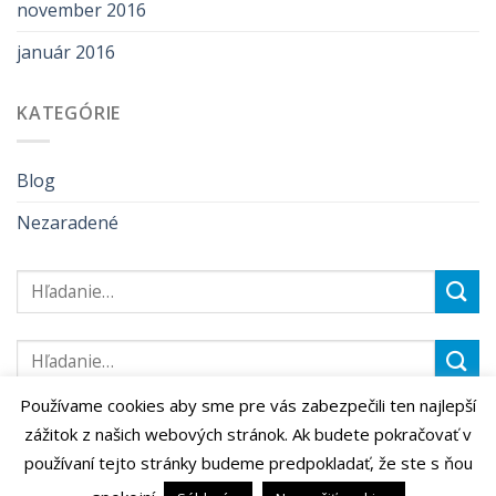
november 2016
január 2016
KATEGÓRIE
Blog
Nezaradené
Používame cookies aby sme pre vás zabezpečili ten najlepší
zážitok z našich webových stránok. Ak budete pokračovať v
používaní tejto stránky budeme predpokladať, že ste s ňou