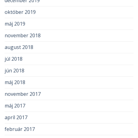
december 2019
október 2019
máj 2019
november 2018
august 2018
júl 2018
jún 2018
máj 2018
november 2017
máj 2017
apríl 2017
február 2017