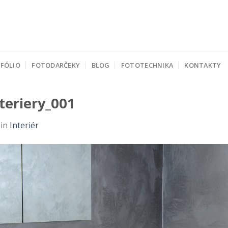
FÓLIO
FOTODARČEKY
BLOG
FOTOTECHNIKA
KONTAKTY
teriery_001
in
Interiér